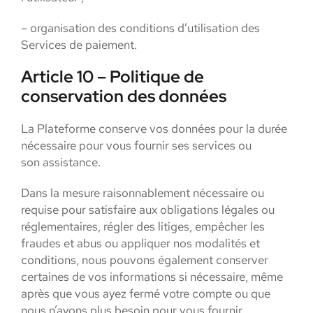
– organisation des conditions d’utilisation des
Services de paiement.
Article 10 – Politique de
conservation des données
La Plateforme conserve vos données pour la durée
nécessaire pour vous fournir ses services ou
son assistance.
Dans la mesure raisonnablement nécessaire ou
requise pour satisfaire aux obligations légales ou
réglementaires, régler des litiges, empêcher les
fraudes et abus ou appliquer nos modalités et
conditions, nous pouvons également conserver
certaines de vos informations si nécessaire, même
après que vous ayez fermé votre compte ou que
nous n’ayons plus besoin pour vous fournir