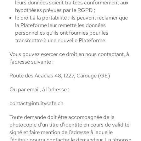
leurs données soient traitées conformément aux
hypothèses prévues par le RGPD ;
le droit à la portabilité : ils peuvent réclamer que
la Plateforme leur remette les données
personnelles qu’ils ont fournies pour les
transmettre à une nouvelle Plateforme.
Vous pouvez exercer ce droit en nous contactant, à
l’adresse suivante :
Route des Acacias 48, 1227, Carouge (GE)
Ou par email, à l’adresse :
contact@intuitysafe.ch
Toute demande doit être accompagnée de la
photocopie d’un titre d’identité en cours de validité
signé et faire mention de l’adresse à laquelle
l’éditeur pourra contacter le demandeur. La réponse