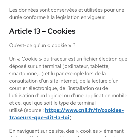
Les données sont conservées et utilisées pour une
durée conforme à la législation en vigueur.
Article 13 – Cookies
Qu’est-ce qu’un « cookie » ?
Un « Cookie » ou traceur est un fichier électronique
déposé sur un terminal (ordinateur, tablette,
smartphone,…) et lu par exemple lors de la
consultation d’un site internet, de la lecture d’un
courrier électronique, de l’installation ou de
l’utilisation d’un logiciel ou d’une application mobile
et ce, quel que soit le type de terminal
utilisé (source :
https://www.cnil.fr/fr/cookies-
traceurs-que-dit-la-loi
).
En naviguant sur ce site, des « cookies » émanant