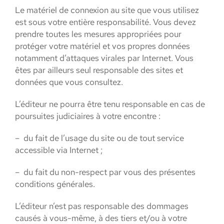
Le matériel de connexion au site que vous utilisez
est sous votre entière responsabilité. Vous devez
prendre toutes les mesures appropriées pour
protéger votre matériel et vos propres données
notamment d’attaques virales par Internet. Vous
êtes par ailleurs seul responsable des sites et
données que vous consultez.
L’éditeur ne pourra être tenu responsable en cas de
poursuites judiciaires à votre encontre :
– du fait de l’usage du site ou de tout service
accessible via Internet ;
– du fait du non-respect par vous des présentes
conditions générales.
L’éditeur n’est pas responsable des dommages
causés à vous-même, à des tiers et/ou à votre