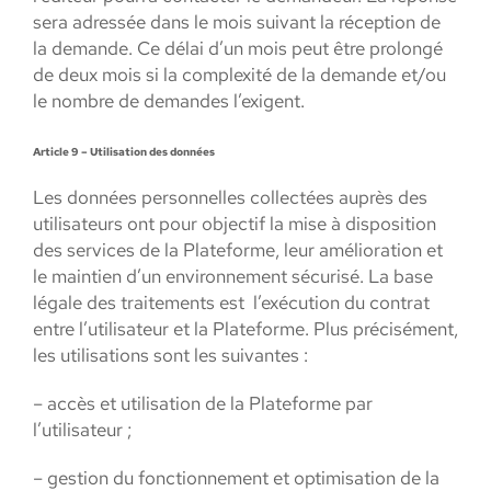
sera adressée dans le mois suivant la réception de
la demande. Ce délai d’un mois peut être prolongé
de deux mois si la complexité de la demande et/ou
le nombre de demandes l’exigent.
Article 9 – Utilisation des données
Les données personnelles collectées auprès des
utilisateurs ont pour objectif la mise à disposition
des services de la Plateforme, leur amélioration et
le maintien d’un environnement sécurisé. La base
légale des traitements est l’exécution du contrat
entre l’utilisateur et la Plateforme. Plus précisément,
les utilisations sont les suivantes :
– accès et utilisation de la Plateforme par
l’utilisateur ;
– gestion du fonctionnement et optimisation de la