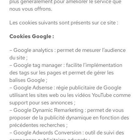
plus généralement pour améliorer le service que
nous vous offrons.
Les cookies suivants sont présents sur ce site :
Cookies Google :
– Google analytics : permet de mesurer l’audience
du site ;
– Google tag manager : facilite l’implémentation
des tags sur les pages et permet de gérer les
balises Google ;
– Google Adsense : régie publicitaire de Google
utilisant les sites web ou les vidéos YouTube comme
support pour ses annonces ;
– Google Dynamic Remarketing : permet de vous
proposer de la publicité dynamique en fonction des
précédentes recherches ;
– Google Adwords Conversion : outil de suivi des