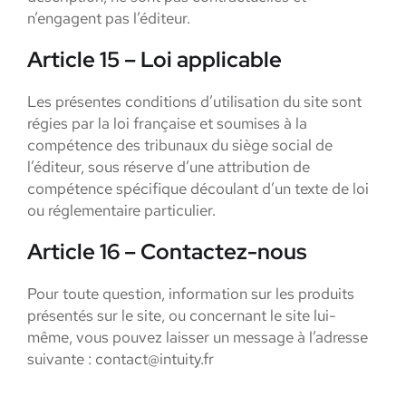
n’engagent pas l’éditeur.
Article 15 – Loi applicable
Les présentes conditions d’utilisation du site sont
régies par la loi française et soumises à la
compétence des tribunaux du siège social de
l’éditeur, sous réserve d’une attribution de
compétence spécifique découlant d’un texte de loi
ou réglementaire particulier.
Article 16 – Contactez-nous
Pour toute question, information sur les produits
présentés sur le site, ou concernant le site lui-
même, vous pouvez laisser un message à l’adresse
suivante : contact@intuity.fr