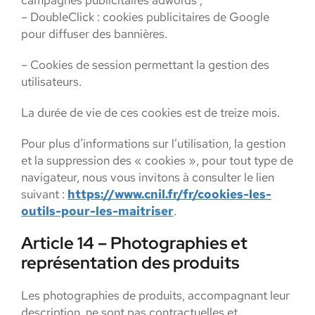
campagnes publicitaires adwords ;
– DoubleClick : cookies publicitaires de Google
pour diffuser des bannières.
– Cookies de session permettant la gestion des
utilisateurs.
La durée de vie de ces cookies est de treize mois.
Pour plus d’informations sur l’utilisation, la gestion
et la suppression des « cookies », pour tout type de
navigateur, nous vous invitons à consulter le lien
suivant :
https://www.cnil.fr/fr/cookies-les-
outils-pour-les-maitriser
.
Article 14 – Photographies et
représentation des produits
Les photographies de produits, accompagnant leur
description, ne sont pas contractuelles et