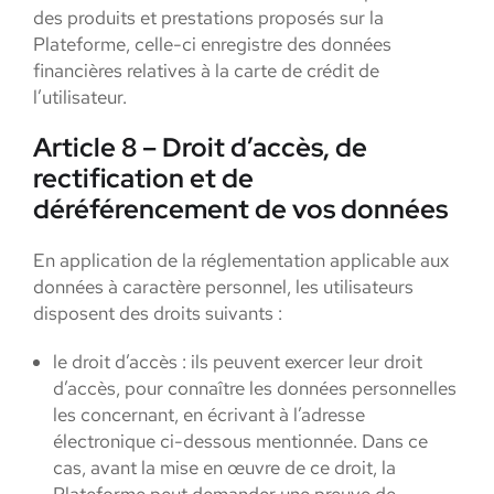
des produits et prestations proposés sur la
Plateforme, celle-ci enregistre des données
financières relatives à la carte de crédit de
l’utilisateur.
Article 8 – Droit d’accès, de
rectification et de
déréférencement de vos données
En application de la réglementation applicable aux
données à caractère personnel, les utilisateurs
disposent des droits suivants :
le droit d’accès : ils peuvent exercer leur droit
d’accès, pour connaître les données personnelles
les concernant, en écrivant à l’adresse
électronique ci-dessous mentionnée. Dans ce
cas, avant la mise en œuvre de ce droit, la