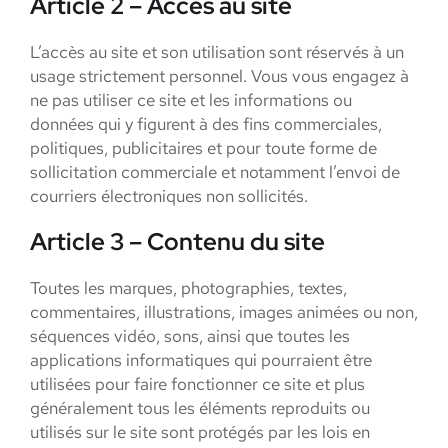
Article 2 – Accès au site
L’accès au site et son utilisation sont réservés à un
usage strictement personnel. Vous vous engagez à
ne pas utiliser ce site et les informations ou
données qui y figurent à des fins commerciales,
politiques, publicitaires et pour toute forme de
sollicitation commerciale et notamment l’envoi de
courriers électroniques non sollicités.
Article 3 – Contenu du site
Toutes les marques, photographies, textes,
commentaires, illustrations, images animées ou non,
séquences vidéo, sons, ainsi que toutes les
applications informatiques qui pourraient être
utilisées pour faire fonctionner ce site et plus
généralement tous les éléments reproduits ou
utilisés sur le site sont protégés par les lois en