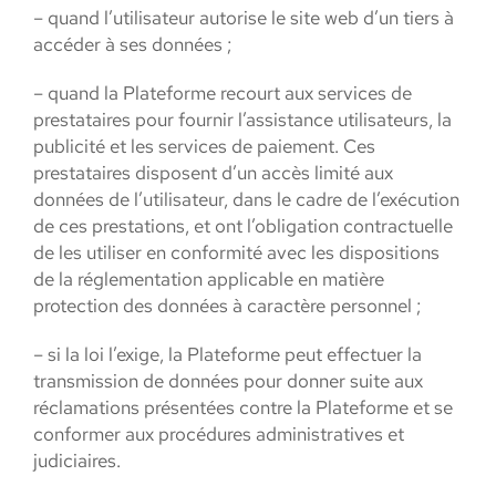
– quand l’utilisateur autorise le site web d’un tiers à
accéder à ses données ;
– quand la Plateforme recourt aux services de
prestataires pour fournir l’assistance utilisateurs, la
publicité et les services de paiement. Ces
prestataires disposent d’un accès limité aux
données de l’utilisateur, dans le cadre de l’exécution
de ces prestations, et ont l’obligation contractuelle
de les utiliser en conformité avec les dispositions
de la réglementation applicable en matière
protection des données à caractère personnel ;
– si la loi l’exige, la Plateforme peut effectuer la
transmission de données pour donner suite aux
réclamations présentées contre la Plateforme et se
conformer aux procédures administratives et
judiciaires.