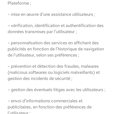
Plateforme ;
– mise en œuvre d’une assistance utilisateurs ;
– vérification, identification et authentification des
données transmises par l’utilisateur ;
– personnalisation des services en affichant des
publicités en fonction de l’historique de navigation
de l’utilisateur, selon ses préférences ;
– prévention et détection des fraudes, malwares
(malicious softwares ou logiciels malveillants) et
gestion des incidents de sécurité ;
– gestion des éventuels litiges avec les utilisateurs ;
– envoi d’informations commerciales et
publicitaires, en fonction des préférences de
l’utilisateur ;