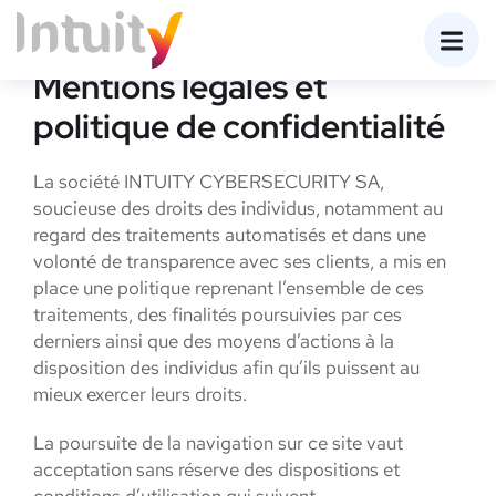
Mentions légales et
politique de confidentialité
La société INTUITY CYBERSECURITY SA,
soucieuse des droits des individus, notamment au
regard des traitements automatisés et dans une
volonté de transparence avec ses clients, a mis en
place une politique reprenant l’ensemble de ces
traitements, des finalités poursuivies par ces
derniers ainsi que des moyens d’actions à la
disposition des individus afin qu’ils puissent au
mieux exercer leurs droits.
La poursuite de la navigation sur ce site vaut
acceptation sans réserve des dispositions et