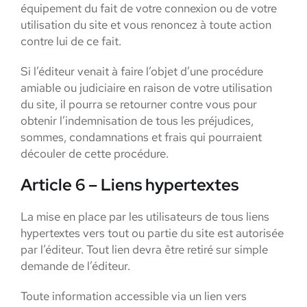
équipement du fait de votre connexion ou de votre
utilisation du site et vous renoncez à toute action
contre lui de ce fait.
Si l’éditeur venait à faire l’objet d’une procédure
amiable ou judiciaire en raison de votre utilisation
du site, il pourra se retourner contre vous pour
obtenir l’indemnisation de tous les préjudices,
sommes, condamnations et frais qui pourraient
découler de cette procédure.
Article 6 – Liens hypertextes
La mise en place par les utilisateurs de tous liens
hypertextes vers tout ou partie du site est autorisée
par l’éditeur. Tout lien devra être retiré sur simple
demande de l’éditeur.
Toute information accessible via un lien vers