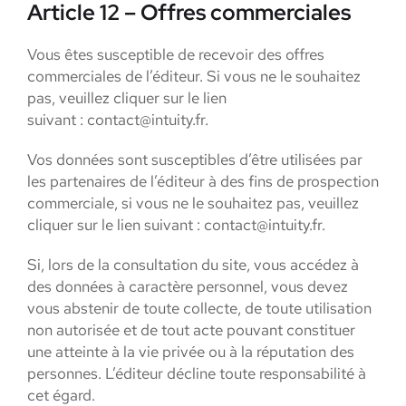
Article 12 – Offres commerciales
Vous êtes susceptible de recevoir des offres
commerciales de l’éditeur. Si vous ne le souhaitez
pas, veuillez cliquer sur le lien
suivant : contact@intuity.fr.
Vos données sont susceptibles d’être utilisées par
les partenaires de l’éditeur à des fins de prospection
commerciale, si vous ne le souhaitez pas, veuillez
cliquer sur le lien suivant : contact@intuity.fr.
Si, lors de la consultation du site, vous accédez à
des données à caractère personnel, vous devez
vous abstenir de toute collecte, de toute utilisation
non autorisée et de tout acte pouvant constituer
une atteinte à la vie privée ou à la réputation des
personnes. L’éditeur décline toute responsabilité à
cet égard.