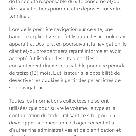
de la société responsable du site concerné et/ou
des sociétés tiers pourront être déposés sur votre
terminal.
Lors de la première navigation sur ce site, une
bannière explicative sur l’utilisation des « cookies »
apparaîtra. Dès lors, en poursuivant la navigation, le
client et/ou prospect sera réputé informé et avoir
accepté l’utilisation desdits « cookies ». Le
consentement donné sera valable pour une période
de treize (13) mois. L’utilisateur a la possibilité de
désactiver les cookies à partir des paramètres de
son navigateur.
Toutes les informations collectées ne seront
utilisées que pour suivre le volume, le type et la
configuration du trafic utilisant ce site, pour en
développer la conception et l’agencement et à
d’autres fins administratives et de planification et