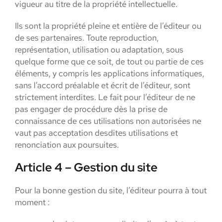
vigueur au titre de la propriété intellectuelle.
Ils sont la propriété pleine et entière de l’éditeur ou
de ses partenaires. Toute reproduction,
représentation, utilisation ou adaptation, sous
quelque forme que ce soit, de tout ou partie de ces
éléments, y compris les applications informatiques,
sans l’accord préalable et écrit de l’éditeur, sont
strictement interdites. Le fait pour l’éditeur de ne
pas engager de procédure dès la prise de
connaissance de ces utilisations non autorisées ne
vaut pas acceptation desdites utilisations et
renonciation aux poursuites.
Article 4 – Gestion du site
Pour la bonne gestion du site, l’éditeur pourra à tout
moment :