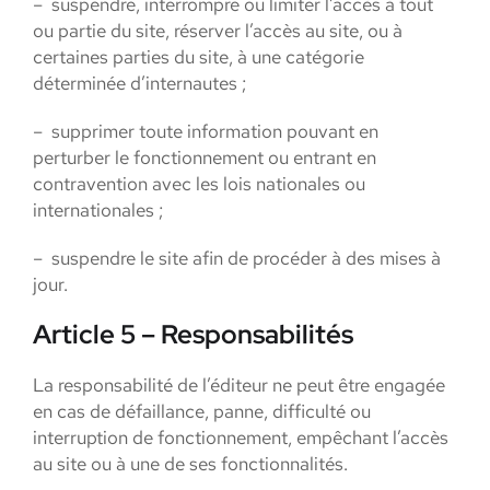
– suspendre, interrompre ou limiter l’accès à tout
ou partie du site, réserver l’accès au site, ou à
certaines parties du site, à une catégorie
déterminée d’internautes ;
– supprimer toute information pouvant en
perturber le fonctionnement ou entrant en
contravention avec les lois nationales ou
internationales ;
– suspendre le site afin de procéder à des mises à
jour.
Article 5 – Responsabilités
La responsabilité de l’éditeur ne peut être engagée
en cas de défaillance, panne, difficulté ou
interruption de fonctionnement, empêchant l’accès
au site ou à une de ses fonctionnalités.