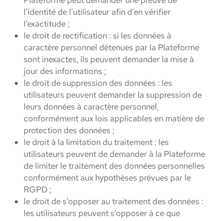
Plateforme peut demander une preuve de
l’identité de l’utilisateur afin d’en vérifier
l’exactitude ;
le droit de rectification : si les données à
caractère personnel détenues par la Plateforme
sont inexactes, ils peuvent demander la mise à
jour des informations ;
le droit de suppression des données : les
utilisateurs peuvent demander la suppression de
leurs données à caractère personnel,
conformément aux lois applicables en matière de
protection des données ;
le droit à la limitation du traitement : les
utilisateurs peuvent de demander à la Plateforme
de limiter le traitement des données personnelles
conformément aux hypothèses prévues par le
RGPD ;
le droit de s’opposer au traitement des données :
les utilisateurs peuvent s’opposer à ce que