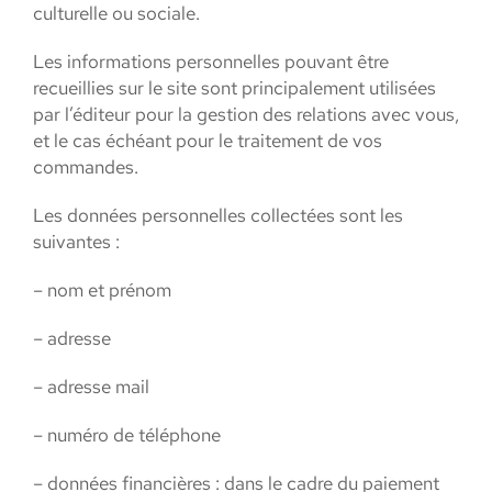
culturelle ou sociale.
Les informations personnelles pouvant être
recueillies sur le site sont principalement utilisées
par l’éditeur pour la gestion des relations avec vous,
et le cas échéant pour le traitement de vos
commandes.
Les données personnelles collectées sont les
suivantes :
– nom et prénom
– adresse
– adresse mail
– numéro de téléphone
– données financières : dans le cadre du paiement