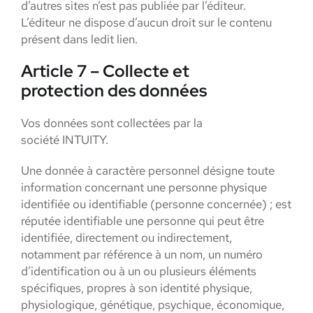
d’autres sites n’est pas publiée par l’éditeur.
L’éditeur ne dispose d’aucun droit sur le contenu
présent dans ledit lien.
Article 7 – Collecte et
protection des données
Vos données sont collectées par la
société INTUITY.
Une donnée à caractère personnel désigne toute
information concernant une personne physique
identifiée ou identifiable (personne concernée) ; est
réputée identifiable une personne qui peut être
identifiée, directement ou indirectement,
notamment par référence à un nom, un numéro
d’identification ou à un ou plusieurs éléments
spécifiques, propres à son identité physique,
physiologique, génétique, psychique, économique,