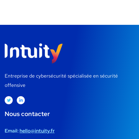
Entreprise de cybersécurité spécialisée en sécurité
offensive
Nous contacter
Email:
hello@intuity.fr