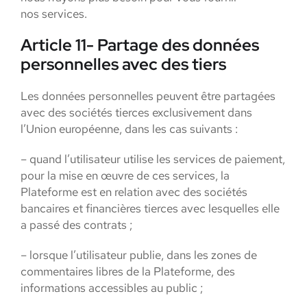
nos services.
Article 11- Partage des données
personnelles avec des tiers
Les données personnelles peuvent être partagées
avec des sociétés tierces exclusivement dans
l’Union européenne, dans les cas suivants :
– quand l’utilisateur utilise les services de paiement,
pour la mise en œuvre de ces services, la
Plateforme est en relation avec des sociétés
bancaires et financières tierces avec lesquelles elle
a passé des contrats ;
– lorsque l’utilisateur publie, dans les zones de
commentaires libres de la Plateforme, des
informations accessibles au public ;