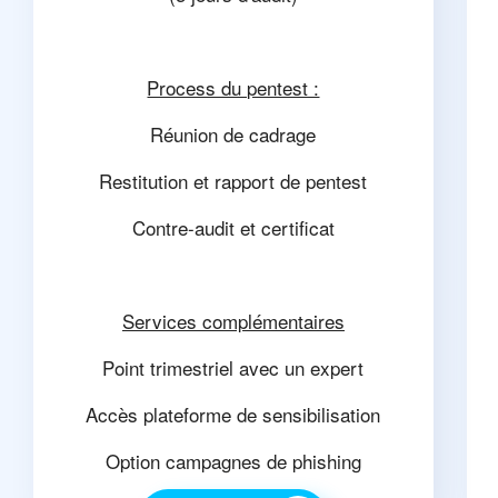
Process du pentest :
Réunion de cadrage
Restitution et rapport de pentest
Contre-audit et certificat
Services complémentaires
Point trimestriel avec un expert
Accès plateforme de sensibilisation
Option campagnes de phishing