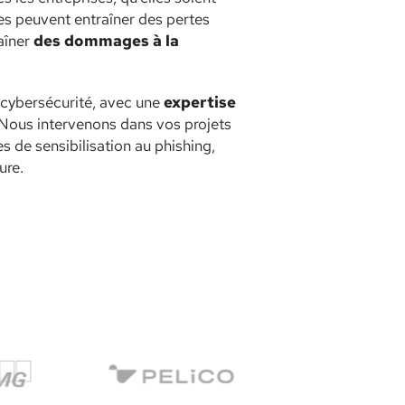
es peuvent entraîner des pertes
aîner
des dommages à la
n cybersécurité, avec une
expertise
 Nous intervenons dans vos projets
s de sensibilisation au phishing,
ure.