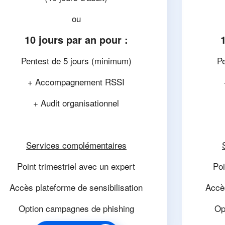
ou
10 jours par an pour :
Pentest de 5 jours (minimum)
Pe
+ Accompagnement RSSI
+ Audit organisationnel
Services complémentaires
Point trimestriel avec un expert
Poi
Accès plateforme de sensibilisation
Accès
Option campagnes de phishing
Op