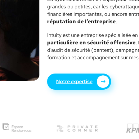
grandes ou petites, car les cyberattaqu
financières importantes, ou encore entr
réputation de l’entreprise
.
Intuity est une entreprise spécialisée e
particulière en sécurité offensive
.
d’audit de sécurité (pentest), campagne
formation et accompagnement sur mes
Notre expertise