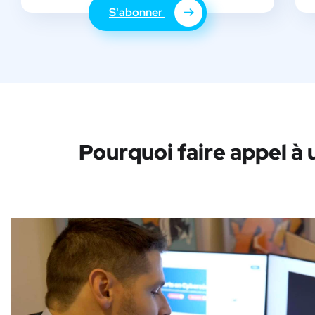
S'abonner
Pourquoi faire appel à 