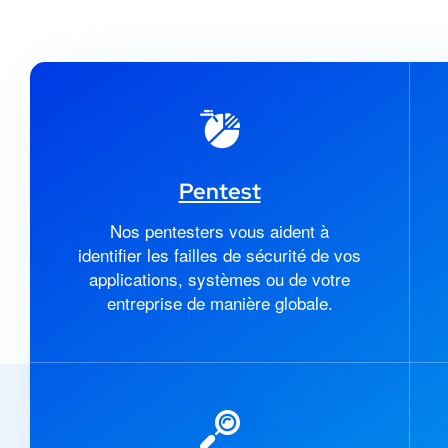
Pentest
Nos pentesters vous aident à
identifier les failles de sécurité de vos
applications, systèmes ou de votre
entreprise de manière globale.