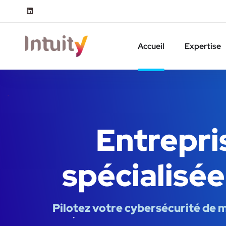
Accueil
Expertise
Entrepri
spécialisée
Pilotez votre cybersécurité de m