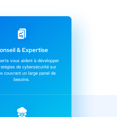
onseil & Expertise
erts vous aident à développer
ratégies de cybersécurité sur
e couvrant un large panel de
besoins.