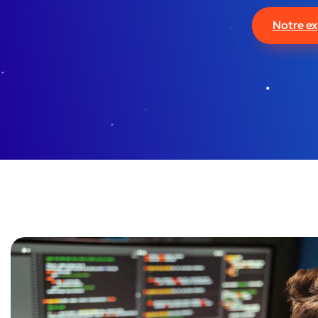
Notre ex