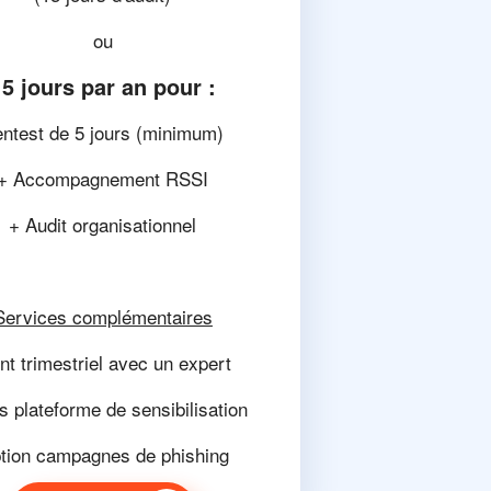
ou
15 jours par an pour :
ntest de 5 jours (minimum)
+ Accompagnement RSSI
+ Audit organisationnel
Services complémentaires
nt trimestriel avec un expert
 plateforme de sensibilisation
tion campagnes de phishing